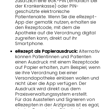
zusätzlich eine eGK-PIN (erhältlich bei
der Krankenkasse) oder PIN-
geschützte elektronische
Patientenakte. Wenn Sie die eRezept-
App der gematik nutzen, erhalten sie
den Rezeptcode, mit dem die
Apotheke auf die Verordnung digital
zugreifen kann, direkt auf ihr
Smartphone.
eRezept als Papierausdruck:
Alternativ
können Patientinnen und Patienten
einen Ausdruck mit einem Rezeptcode
auf Papier erhalten, zum Beispiel, wenn
sie ihre Verordnung bei einer
Versandapotheke einlösen wollen und
nicht über die App verfügen. Der
Ausdruck wird direkt aus dem
Praxisverwaltungssystem erstellt.
Für das Ausstellen und Signieren von
eRezepten in der Arztpraxis ist es egal,