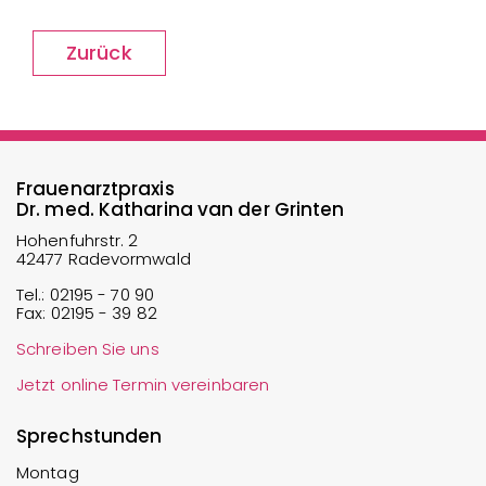
Zurück
Frauenarztpraxis
Dr. med. Katharina van der Grinten
Hohenfuhrstr. 2
42477 Radevormwald
Tel.:
02195 - 70 90
Fax:
02195 - 39 82
Schreiben Sie uns
Jetzt online Termin vereinbaren
Sprechstunden
Montag