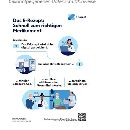
bekanntgegebenen Datenschutzhinweise.