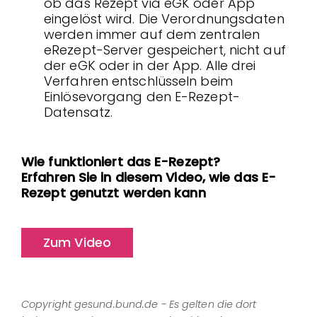
ob das Rezept via eGK oder App
eingelöst wird. Die Verordnungsdaten
werden immer auf dem zentralen
eRezept-Server gespeichert, nicht auf
der eGK oder in der App. Alle drei
Verfahren entschlüsseln beim
Einlösevorgang den E-Rezept-
Datensatz.
Wie funktioniert das E-Rezept?
Erfahren Sie in diesem Video, wie das E-
Rezept genutzt werden kann
Zum Video
Copyright gesund.bund.de - Es gelten die dort