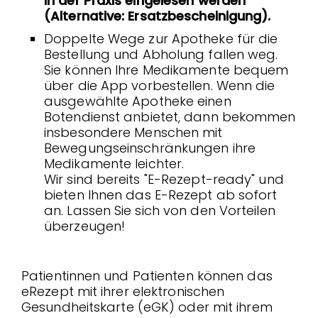
in der Praxis eingelesen werden
(Alternative: Ersatzbescheinigung).
Doppelte Wege zur Apotheke für die
Bestellung und Abholung fallen weg.
Sie können Ihre Medikamente bequem
über die App vorbestellen. Wenn die
ausgewählte Apotheke einen
Botendienst anbietet, dann bekommen
insbesondere Menschen mit
Bewegungseinschränkungen ihre
Medikamente leichter.
Wir sind bereits "E-Rezept-ready" und
bieten Ihnen das E-Rezept ab sofort
an. Lassen Sie sich von den Vorteilen
überzeugen!
Patientinnen und Patienten können das
eRezept mit ihrer elektronischen
Gesundheitskarte (eGK) oder mit ihrem