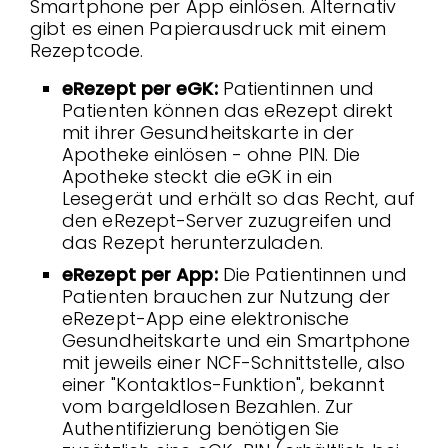
Smartphone per App einlösen. Alternativ
gibt es einen Papierausdruck mit einem
Rezeptcode.
eRezept per eGK:
Patientinnen und
Patienten können das eRezept direkt
mit ihrer Gesundheitskarte in der
Apotheke einlösen - ohne PIN. Die
Apotheke steckt die eGK in ein
Lesegerät und erhält so das Recht, auf
den eRezept-Server zuzugreifen und
das Rezept herunterzuladen.
eRezept per App:
Die Patientinnen und
Patienten brauchen zur Nutzung der
eRezept-App eine elektronische
Gesundheitskarte und ein Smartphone
mit jeweils einer NCF-Schnittstelle, also
einer "Kontaktlos-Funktion", bekannt
vom bargeldlosen Bezahlen. Zur
Authentifizierung benötigen Sie