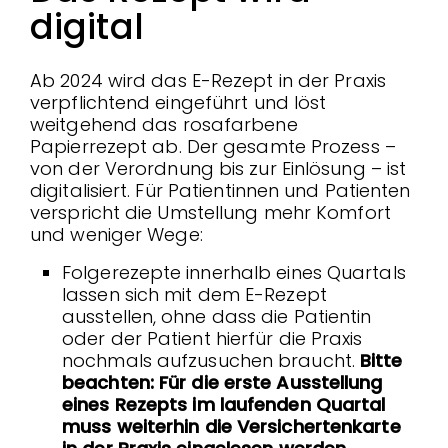
digital
Ab 2024 wird das E-Rezept in der Praxis
verpflichtend eingeführt und löst
weitgehend das rosafarbene
Papierrezept ab. Der gesamte Prozess –
von der Verordnung bis zur Einlösung – ist
digitalisiert. Für Patientinnen und Patienten
verspricht die Umstellung mehr Komfort
und weniger Wege:
Folgerezepte innerhalb eines Quartals
lassen sich mit dem E-Rezept
ausstellen, ohne dass die Patientin
oder der Patient hierfür die Praxis
nochmals aufzusuchen braucht.
Bitte
beachten: Für die erste Ausstellung
eines Rezepts im laufenden Quartal
muss weiterhin die Versichertenkarte