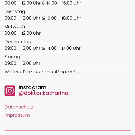
08:00 - 12:00 Uhr & 14:00 - 16:00 Uhr
Dienstag
09:00 - 12:00 Uhr & 15:00 - 18:00 Uhr
Mittwoch
08:00 - 12:00 Uhr
Donnerstag
09:00 - 12:00 Uhr & 14:00 - 17:00 Uhr
Freitag
09:00 - 12:00 Uhr
Weitere Termine nach Absprache
Instagram
@doktor.katharina
Datenschutz
Impressum