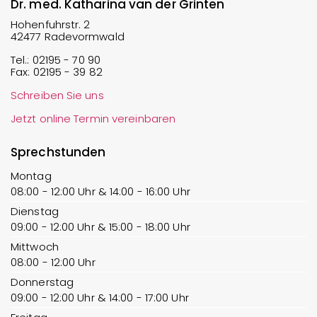
Dr. med. Katharina van der Grinten
Hohenfuhrstr. 2
42477 Radevormwald
Tel.:
02195 - 70 90
Fax:
02195 - 39 82
Schreiben Sie uns
Jetzt online Termin vereinbaren
Sprechstunden
Montag
08:00 - 12:00 Uhr & 14:00 - 16:00 Uhr
Dienstag
09:00 - 12:00 Uhr & 15:00 - 18:00 Uhr
Mittwoch
08:00 - 12:00 Uhr
Donnerstag
09:00 - 12:00 Uhr & 14:00 - 17:00 Uhr