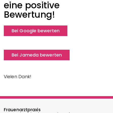
eine positive
Bewertung!
Bei Google bewerten
Bei Jameda bewerten
Vielen Dank!
Frauenarztpraxis