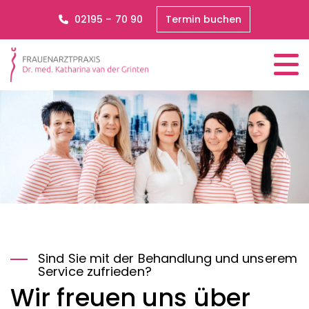
02195 – 70 90
Termin buchen
Sind Sie mit der Behandlung und unserem
Service zufrieden?
Wir freuen uns über